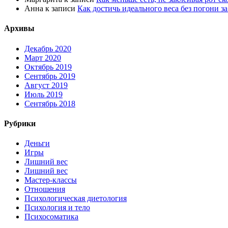
Анна
к записи
Как достичь идеального веса без погони з
Архивы
Декабрь 2020
Март 2020
Октябрь 2019
Сентябрь 2019
Август 2019
Июль 2019
Сентябрь 2018
Рубрики
Деньги
Игры
Лишний вес
Лишний вес
Мастер-классы
Отношения
Психологическая диетология
Психология и тело
Психосоматика