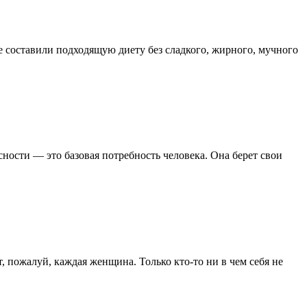
уже составили подходящую диету без сладкого, жирного, мучного
ности — это базовая потребность человека. Она берет свои
, пожалуй, каждая женщина. Только кто-то ни в чем себя не