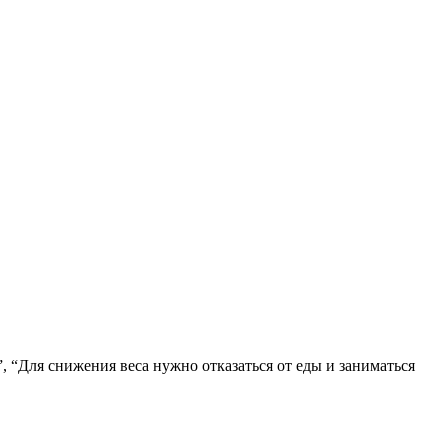
, “Для снижения веса нужно отказаться от еды и заниматься