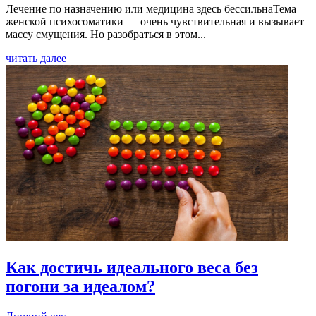
Лечение по назначению или медицина здесь бессильнаТема
женской психосоматики — очень чувствительная и вызывает
массу смущения. Но разобраться в этом...
читать далее
Как достичь идеального веса без
погони за идеалом?