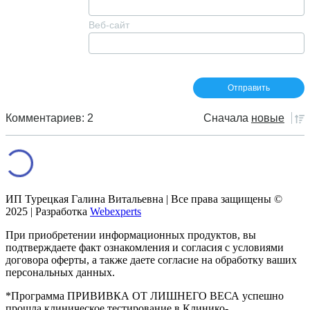
Веб-сайт
Комментариев: 2
Сначала
новые
ИП Турецкая Галина Витальевна | Все права защищены ©
2025 | Разработка
Webexperts
При приобретении информационных продуктов, вы
подтверждаете факт ознакомления и согласия с условиями
договора оферты, а также даете согласие на обработку ваших
персональных данных.
*Программа ПРИВИВКА ОТ ЛИШНЕГО ВЕСА успешно
прошла клиническое тестирование в Клинико-