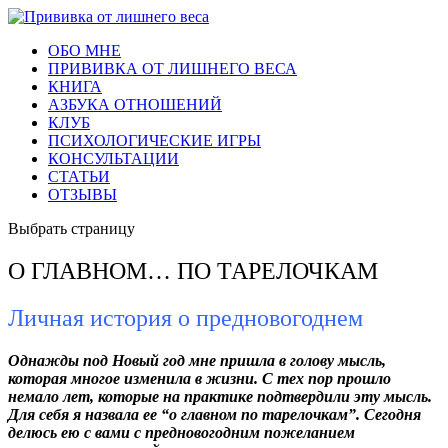
ОБО МНЕ
ПРИВИВКА ОТ ЛИШНЕГО ВЕСА
КНИГА
АЗБУКА ОТНОШЕНИЙ
КЛУБ
ПСИХОЛОГИЧЕСКИЕ ИГРЫ
КОНСУЛЬТАЦИИ
СТАТЬИ
ОТЗЫВЫ
Выбрать страницу
О ГЛАВНОМ… ПО ТАРЕЛОЧКАМ
Личная история о предновогоднем
Однажды под Новый год мне пришла в голову мысль,
которая многое изменила в жизни. С тех пор прошло
немало лет, которые на практике подтвердили эту мысль.
Для себя я назвала ее “о главном по тарелочкам”. Сегодня
делюсь ею с вами с предновогодним пожеланием