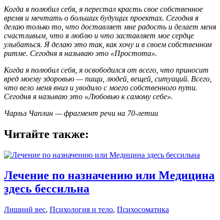
Когда я полюбил себя, я перестал красть свое собственное
время и мечтать о больших будущих проектах. Сегодня я
делаю только то, что доставляет мне радость и делает меня
счастливым, что я люблю и что заставляет мое сердце
улыбаться. Я делаю это так, как хочу и в своем собственном
ритме. Сегодня я называю это «Простота».
Когда я полюбил себя, я освободился от всего, что приносит
вред моему здоровью — пищи, людей, вещей, ситуаций. Всего,
что вело меня вниз и уводило с моего собственного пути.
Сегодня я называю это «Любовью к самому себе».
Чарльз Чаплин — фрагмент речи на 70-летии
Читайте также:
Лечение по назначению или Медицина
здесь бессильна
Лишний вес
,
Психология и тело
,
Психосоматика