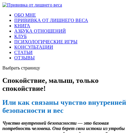
ОБО МНЕ
ПРИВИВКА ОТ ЛИШНЕГО ВЕСА
КНИГА
АЗБУКА ОТНОШЕНИЙ
КЛУБ
ПСИХОЛОГИЧЕСКИЕ ИГРЫ
КОНСУЛЬТАЦИИ
СТАТЬИ
ОТЗЫВЫ
Выбрать страницу
Спокойствие, малыш, только
спокойствие!
Или как связаны чувство внутренней
безопасности и вес
Чувство внутренней безопасности — это базовая
потребность человека. Она берет свои истоки из утробы