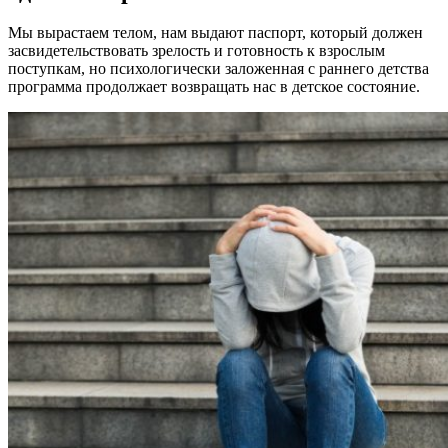
Мы вырастаем телом, нам выдают паспорт, который должен
засвидетельствовать зрелость и готовность к взрослым
поступкам, но психологически заложенная с раннего детства
программа продолжает возвращать нас в детское состояние.