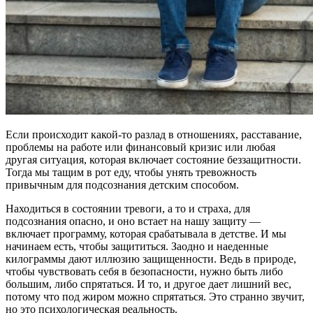
Если происходит какой-то разлад в отношениях, расставание,
проблемы на работе или финансовый кризис или любая
другая ситуация, которая включает состояние беззащитности.
Тогда мы тащим в рот еду, чтобы унять тревожность
привычным для подсознания детским способом.
Находиться в состоянии тревоги, а то и страха, для
подсознания опасно, и оно встает на нашу защиту —
включает программу, которая срабатывала в детстве. И мы
начинаем есть, чтобы защититься. Заодно и наеденные
килограммы дают иллюзию защищенности. Ведь в природе,
чтобы чувствовать себя в безопасности, нужно быть либо
большим, либо спрятаться. И то, и другое дает лишний вес,
потому что под жиром можно спрятаться. Это странно звучит,
но это психологическая реальность.