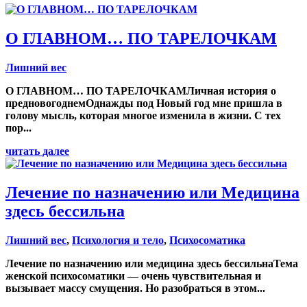
О ГЛАВНОМ… ПО ТАРЕЛОЧКАМ
Лишний вес
О ГЛАВНОМ… ПО ТАРЕЛОЧКАМЛичная история о
предновогоднемОднажды под Новый год мне пришла в
голову мысль, которая многое изменила в жизни. С тех
пор...
читать далее
Лечение по назначению или Медицина
здесь бессильна
Лишний вес
,
Психология и тело
,
Психосоматика
Лечение по назначению или медицина здесь бессильнаТема
женской психосоматики — очень чувствительная и
вызывает массу смущения. Но разобраться в этом...