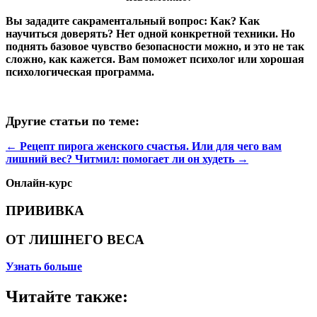
Вы зададите сакраментальный вопрос: Как? Как
научиться доверять? Нет одной конкретной техники. Но
поднять базовое чувство безопасности можно, и это не так
сложно, как кажется. Вам поможет психолог или хорошая
психологическая программа.
Другие статьи по теме:
←
Рецепт пирога женского счастья. Или для чего вам
лишний вес?
Читмил: помогает ли он худеть
→
Онлайн-курс
ПРИВИВКА
ОТ ЛИШНЕГО ВЕСА
Узнать больше
Читайте также: