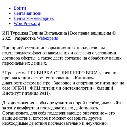
Войти
Лента записей
Лента комментариев
WordPress.org
ИП Турецкая Галина Витальевна | Все права защищены ©
2025 | Разработка
Webexperts
При приобретении информационных продуктов, вы
подтверждаете факт ознакомления и согласия с условиями
договора оферты, а также даете согласие на обработку ваших
персональных данных.
*Программа ПРИВИВКА ОТ ЛИШНЕГО ВЕСА успешно
прошла клиническое тестирование в Клинико-
диагностическом центре «Здоровое и спортивное питание» на
базе ФГБУН «ФИЦ питания и биотехнологии» (бывший
Институт питания РАН).
Для достижения любых результатов порой необходимо выйти
за зону комфорта и последовательно действовать.
Организовать для себя поддерживающее окружение – это
ваше действие, которое поможет совершать другие
необходимые действия последовательно и неуклонно.