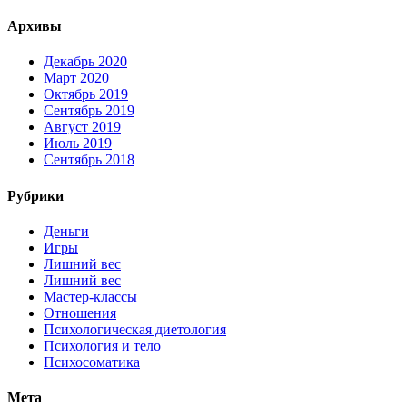
Архивы
Декабрь 2020
Март 2020
Октябрь 2019
Сентябрь 2019
Август 2019
Июль 2019
Сентябрь 2018
Рубрики
Деньги
Игры
Лишний вес
Лишний вес
Мастер-классы
Отношения
Психологическая диетология
Психология и тело
Психосоматика
Мета