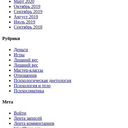
Март 2020
Октябрь 2019
Сентябрь 2019
Август 2019
Июль 2019
Сентябрь 2018
Рубрики
Деньги
Игры
Лишний вес
Лишний вес
Мастер-классы
Отношения
Психологическая диетология
Психология и тело
Психосоматика
Мета
Войти
Лента записей
Лента комментариев