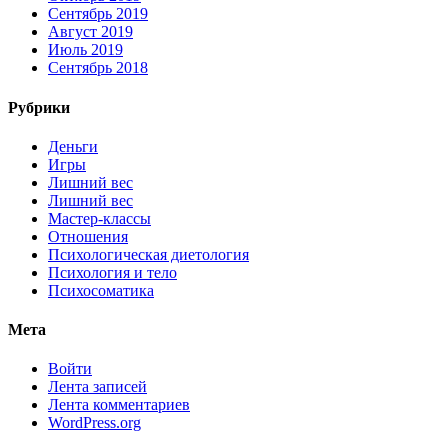
Сентябрь 2019
Август 2019
Июль 2019
Сентябрь 2018
Рубрики
Деньги
Игры
Лишний вес
Лишний вес
Мастер-классы
Отношения
Психологическая диетология
Психология и тело
Психосоматика
Мета
Войти
Лента записей
Лента комментариев
WordPress.org