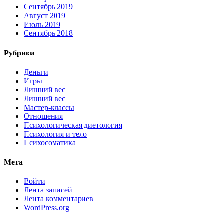
Сентябрь 2019
Август 2019
Июль 2019
Сентябрь 2018
Рубрики
Деньги
Игры
Лишний вес
Лишний вес
Мастер-классы
Отношения
Психологическая диетология
Психология и тело
Психосоматика
Мета
Войти
Лента записей
Лента комментариев
WordPress.org