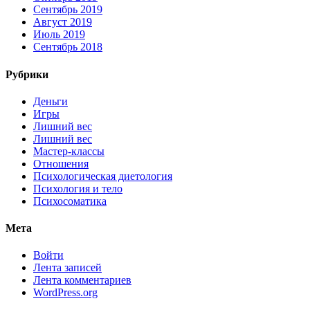
Сентябрь 2019
Август 2019
Июль 2019
Сентябрь 2018
Рубрики
Деньги
Игры
Лишний вес
Лишний вес
Мастер-классы
Отношения
Психологическая диетология
Психология и тело
Психосоматика
Мета
Войти
Лента записей
Лента комментариев
WordPress.org