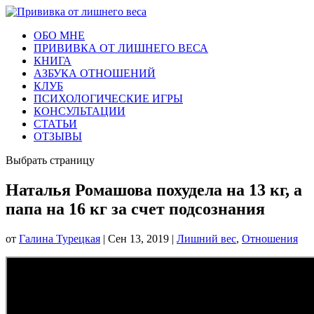
ОБО МНЕ
ПРИВИВКА ОТ ЛИШНЕГО ВЕСА
КНИГА
АЗБУКА ОТНОШЕНИЙ
КЛУБ
ПСИХОЛОГИЧЕСКИЕ ИГРЫ
КОНСУЛЬТАЦИИ
СТАТЬИ
ОТЗЫВЫ
Выбрать страницу
Наталья Ромашова похудела на 13 кг, а
папа на 16 кг за счет подсознания
от
Галина Турецкая
|
Сен 13, 2019
|
Лишний вес
,
Отношения