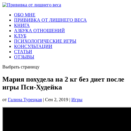
ОБО МНЕ
ПРИВИВКА ОТ ЛИШНЕГО ВЕСА
КНИГА
АЗБУКА ОТНОШЕНИЙ
КЛУБ
ПСИХОЛОГИЧЕСКИЕ ИГРЫ
КОНСУЛЬТАЦИИ
СТАТЬИ
ОТЗЫВЫ
Выбрать страницу
Мария похудела на 2 кг без диет после
игры Пси-Худейка
от
Галина Турецкая
|
Сен 2, 2019
|
Игры