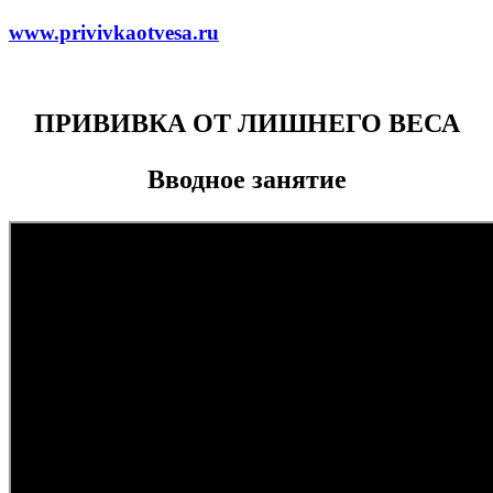
www.privivkaotvesa.ru
ПРИВИВКА ОТ ЛИШНЕГО ВЕСА
Вводное занятие