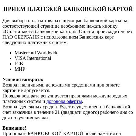
ПРИЕМ ПЛАТЕЖЕЙ БАНКОВСКОЙ КАРТОЙ
Для выбора оплаты товара с помощью банковской карты на
соответствующей странице необходимо нажать кнопку
«Оплата заказа банковской картой». Оплата происходит через
ПАО СБЕРБАНК с использованием Банковских карт
следующих платежных систем:
Mastercard Worldwide
VISA International
JCB
МИР
Условия возврата:
Возврат наличными денежными средствами при оплате
картой не допускается.
Порядок возврата регулируется правилами международных
платежных систем и
договора оферты
.
Возврат денежных средств будет осуществлен на банковский
счет заказчика в течение 21 (двадцати одного) рабочего дня со
дня получения заявки.
Внимание!
При оплате БАНКОВСКОЙ КАРТОЙ после нажатия на