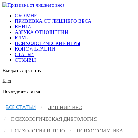
ОБО МНЕ
ПРИВИВКА ОТ ЛИШНЕГО ВЕСА
КНИГА
АЗБУКА ОТНОШЕНИЙ
КЛУБ
ПСИХОЛОГИЧЕСКИЕ ИГРЫ
КОНСУЛЬТАЦИИ
СТАТЬИ
ОТЗЫВЫ
Выбрать страницу
Блог
Последние статьи
ВСЕ СТАТЬИ
ЛИШНИЙ ВЕС
ПСИХОЛОГИЧЕСКАЯ ДИЕТОЛОГИЯ
ПСИХОЛОГИЯ И ТЕЛО
ПСИХОСОМАТИКА