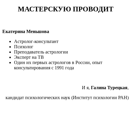
МАСТЕРСКУЮ ПРОВОДИТ
Екатерина Меньшова
Астролог-консультант
Психолог
Преподаватель астрологии
Эксперт на ТВ
Один их первых астрологов в России, опыт
консультирования с 1991 года
И я,
Галина Турецкая
,
кандидат психологических наук (Институт психологии РАН)
ЧТО БУДЕТ НА МАСТЕР-КЛАССЕ: